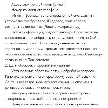
· Адрес электронной почты (e-mail)
· Номер контактного телефона
· Иная информация: вид операционной системы, тип
устройства, тип браузера, IP-адреса, файлы cookie,
статистические данные (Яндекс Метрика и др).
· Любую информация, предоставляемую Пользователем
самостоятельно и добровольно путем заполнения на Сайте
поля «Комментарий». Если такие данные являются
персональными данными третьих лиц, ответственность за
информирование таких лиц о передаче их данных Оператору,
возложена на Пользователя.
2. Цели обработки персональных данных:
· Установление обратной связи и обработка запроса
Клиента, направленного через форму обратной связи на
Сайте, в целях дальнейшего заключения и исполнения
договора об оказании юридических услуг;
· Информирование Клиента посредством отправки
электронных писем, либо в телефонном режиме;
· Предоставление доступа Клиенту к информации и/или