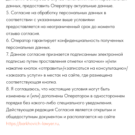
данных, предоставить Оператору актуальные данные.
5. Согласие на обработку персональных данных в
соответствии с указанными выше условиями
предоставляется на неограниченный срок до момента
отзыва согласия.
6. Оператор гарантирует конфиденциальность полученных
персональных данных.
7. Данное согласие признается подписанным электронной
подписью путем проставления отметки «галочки» и/или
нажатие кнопок «отправить»/«записаться на консультацию»/
«заказать услуги» в местах на сайте, где размещена
соответствующая кнопка.
8. Я соглашаюсь, что настоящие условия могут быть
изменены и (или) дополнены Оператором в одностороннем
порядке без какого-либо специального уведомления.
Действующая редакция Согласия является открытым и
общедоступным документом и располагается на сайте
https://barkhovich-lawyer.ru
.