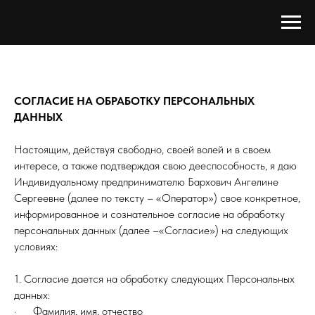
СОГЛАСИЕ НА ОБРАБОТКУ ПЕРСОНАЛЬНЫХ
ДАННЫХ
Настоящим, действуя свободно, своей волей и в своем
интересе, а также подтверждая свою дееспособность, я даю
Индивидуальному предпринимателю Бархович Ангелине
Сергеевне (далее по тексту – «Оператор») свое конкретное,
информированное и сознательное согласие на обработку
персональных данных (далее –«Согласие») на следующих
условиях:
1. Согласие дается на обработку следующих Персональных
данных:
· Фамилия, имя, отчество